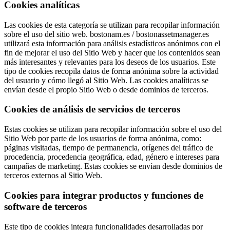
Cookies analíticas
Las cookies de esta categoría se utilizan para recopilar información
sobre el uso del sitio web. bostonam.es / bostonassetmanager.es
utilizará esta información para análisis estadísticos anónimos con el
fin de mejorar el uso del Sitio Web y hacer que los contenidos sean
más interesantes y relevantes para los deseos de los usuarios. Este
tipo de cookies recopila datos de forma anónima sobre la actividad
del usuario y cómo llegó al Sitio Web. Las cookies analíticas se
envían desde el propio Sitio Web o desde dominios de terceros.
Cookies de análisis de servicios de terceros
Estas cookies se utilizan para recopilar información sobre el uso del
Sitio Web por parte de los usuarios de forma anónima, como:
páginas visitadas, tiempo de permanencia, orígenes del tráfico de
procedencia, procedencia geográfica, edad, género e intereses para
campañas de marketing. Estas cookies se envían desde dominios de
terceros externos al Sitio Web.
Cookies para integrar productos y funciones de
software de terceros
Este tipo de cookies integra funcionalidades desarrolladas por