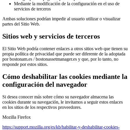
Mediante la modificación de la configuración en el uso de
servicios de terceros
Ambas soluciones podrían impedir al usuario utilizar o visualizar
partes del Sitio Web.
Sitios web y servicios de terceros
El Sitio Web podría contener enlaces a otros sitios web que tienen su
propia política de privacidad que puede ser diferente de la adoptada
por bostonam.es / bostonassetmanager.es y que, por lo tanto, no
responde por estos sitios.
Cómo deshabilitar las cookies mediante la
configuración del navegador
Si desea conocer más sobre cómo su navegador almacena las
cookies durante su navegación, le invitamos a seguir estos enlaces
en los sitios de los respectivos proveedores.
Mozilla Firefox
https://support.mozilla.org/es/kb/habilitar-y-deshabilitar-cookies-