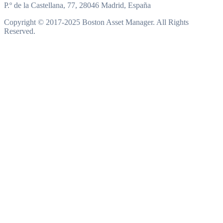
P.º de la Castellana, 77, 28046 Madrid, España
Copyright © 2017-2025 Boston Asset Manager. All Rights
Reserved.