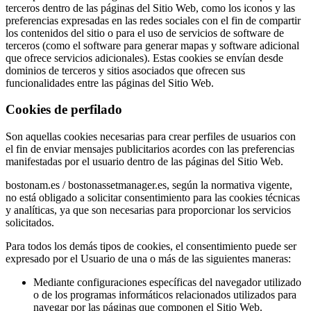
terceros dentro de las páginas del Sitio Web, como los iconos y las
preferencias expresadas en las redes sociales con el fin de compartir
los contenidos del sitio o para el uso de servicios de software de
terceros (como el software para generar mapas y software adicional
que ofrece servicios adicionales). Estas cookies se envían desde
dominios de terceros y sitios asociados que ofrecen sus
funcionalidades entre las páginas del Sitio Web.
Cookies de perfilado
Son aquellas cookies necesarias para crear perfiles de usuarios con
el fin de enviar mensajes publicitarios acordes con las preferencias
manifestadas por el usuario dentro de las páginas del Sitio Web.
bostonam.es / bostonassetmanager.es, según la normativa vigente,
no está obligado a solicitar consentimiento para las cookies técnicas
y analíticas, ya que son necesarias para proporcionar los servicios
solicitados.
Para todos los demás tipos de cookies, el consentimiento puede ser
expresado por el Usuario de una o más de las siguientes maneras:
Mediante configuraciones específicas del navegador utilizado
o de los programas informáticos relacionados utilizados para
navegar por las páginas que componen el Sitio Web.